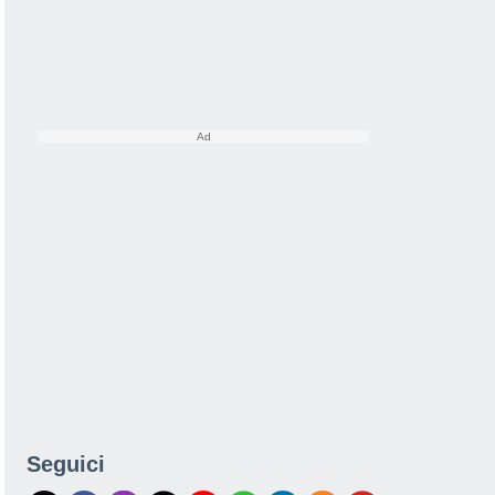
Seguici