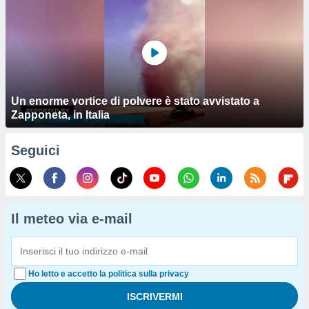
Un enorme vortice di polvere è stato avvistato a
Zapponeta, in Italia
Seguici
Il meteo via e-mail
Ho letto e accetto la politica sulla privacy