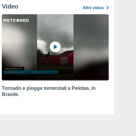
Video
Altri video
Tornado e piogge torrenziali a Pelotas, in
Brasile.