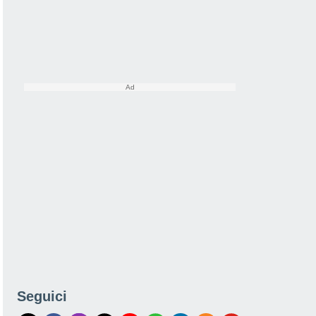
Seguici