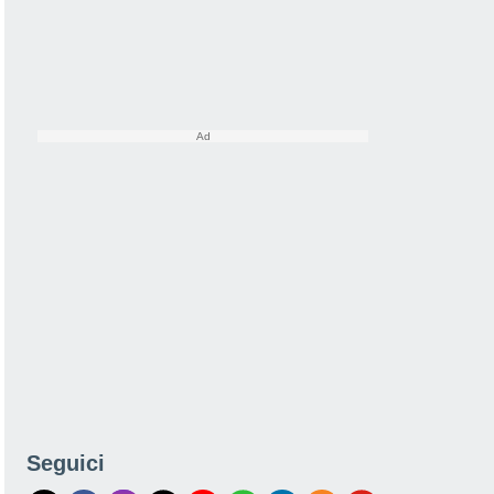
Seguici