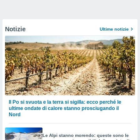
Notizie
Ultime notizie
Il Po si svuota e la terra si sigilla: ecco perché le
ultime ondate di calore stanno prosciugando il
Nord
Le Alpi stanno morendo: queste sono le