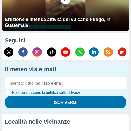
Eruzione e intensa attività del vulcano Fuego, in
Guatemala.
Seguici
Il meteo via e-mail
Ho letto e accetto la politica sulla privacy
Località nelle vicinanze