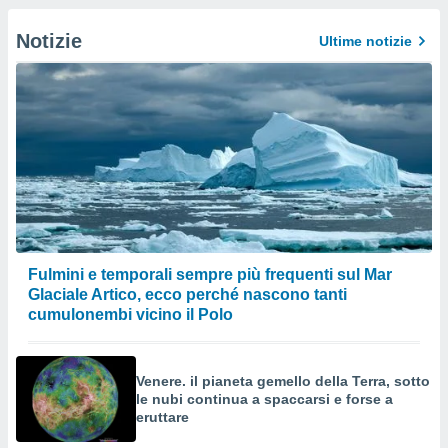
Notizie
Ultime notizie
Fulmini e temporali sempre più frequenti sul Mar
Glaciale Artico, ecco perché nascono tanti
cumulonembi vicino il Polo
Venere. il pianeta gemello della Terra, sotto
le nubi continua a spaccarsi e forse a
eruttare