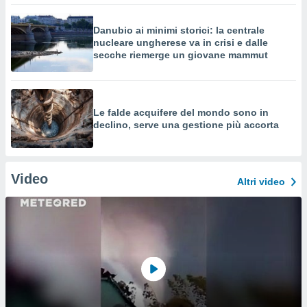
Danubio ai minimi storici: la centrale
nucleare ungherese va in crisi e dalle
secche riemerge un giovane mammut
Le falde acquifere del mondo sono in
declino, serve una gestione più accorta
Video
Altri video