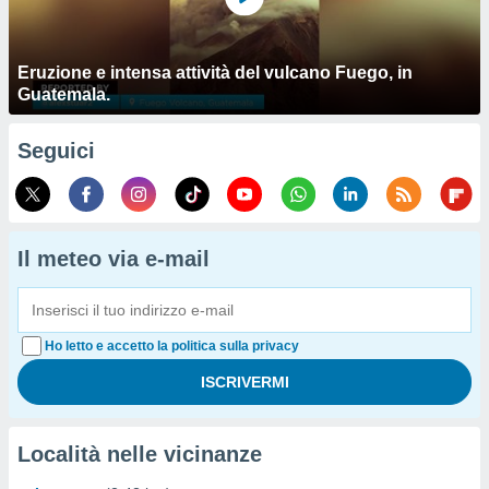
Eruzione e intensa attività del vulcano Fuego, in
Guatemala.
Seguici
Il meteo via e-mail
Ho letto e accetto la politica sulla privacy
Località nelle vicinanze