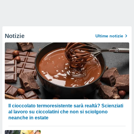
Notizie
Ultime notizie
Il cioccolato termoresistente sarà realtà? Scienziati
al lavoro su ciccolatini che non si sciolgono
neanche in estate