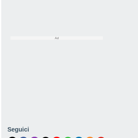
Seguici