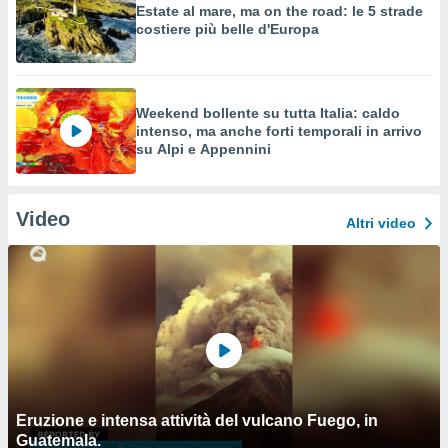
Estate al mare, ma on the road: le 5 strade
costiere più belle d'Europa
Weekend bollente su tutta Italia: caldo
intenso, ma anche forti temporali in arrivo
su Alpi e Appennini
Video
Altri video
Eruzione e intensa attività del vulcano Fuego, in
Guatemala.