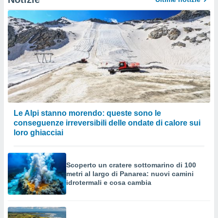
Le Alpi stanno morendo: queste sono le
conseguenze irreversibili delle ondate di calore sui
loro ghiacciai
Scoperto un cratere sottomarino di 100
metri al largo di Panarea: nuovi camini
idrotermali e cosa cambia