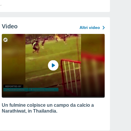
Video
Altri video
Un fulmine colpisce un campo da calcio a
Narathiwat, in Thailandia.