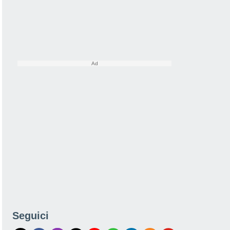
Seguici