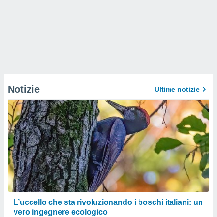
Notizie
Ultime notizie
L’uccello che sta rivoluzionando i boschi italiani: un
vero ingegnere ecologico