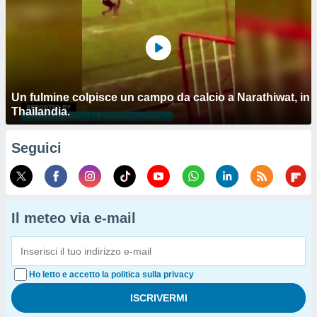
Un fulmine colpisce un campo da calcio a Narathiwat, in
Thailandia.
Seguici
Il meteo via e-mail
Ho letto e accetto la politica sulla privacy