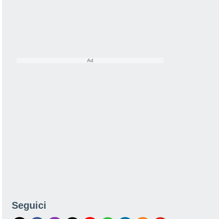
Seguici