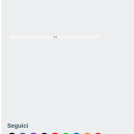
Seguici