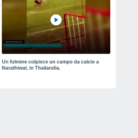
Un fulmine colpisce un campo da calcio a
Narathiwat, in Thailandia.