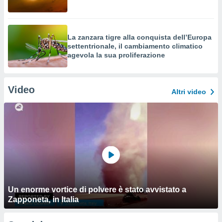
La zanzara tigre alla conquista dell’Europa
settentrionale, il cambiamento climatico
agevola la sua proliferazione
Video
Altri video
Un enorme vortice di polvere è stato avvistato a
Zapponeta, in Italia