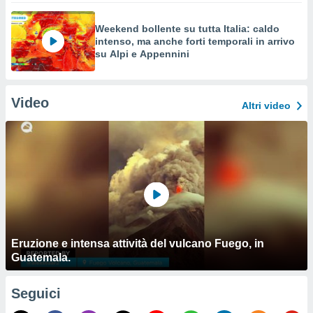
Weekend bollente su tutta Italia: caldo
intenso, ma anche forti temporali in arrivo
su Alpi e Appennini
Video
Altri video
Eruzione e intensa attività del vulcano Fuego, in
Guatemala.
Seguici