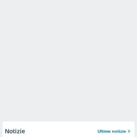
Notizie
Ultime notizie