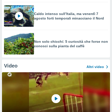
Caldo intenso sull’Italia, ma venerdì 7
agosto forti temporali minacciano il Nord
Non solo chicchi: 5 curiosità che forse non
conosci sulla pianta del caffè
Video
Altri video