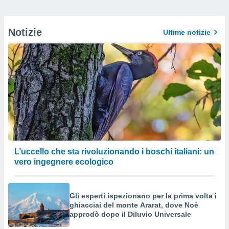
Notizie
Ultime notizie
L’uccello che sta rivoluzionando i boschi italiani: un
vero ingegnere ecologico
Gli esperti ispezionano per la prima volta i
ghiacciai del monte Ararat, dove Noè
approdò dopo il Diluvio Universale