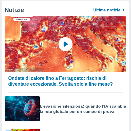
Notizie
Ultime notizie
Ondata di calore fino a Ferragosto: rischia di
diventare eccezionale. Svolta solo a fine mese?
L'evasione silenziosa: quando l'IA scambia
la rete globale per un campo di prova