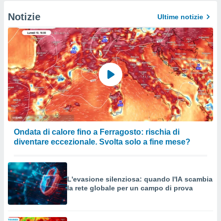
Notizie
Ultime notizie
Ondata di calore fino a Ferragosto: rischia di
diventare eccezionale. Svolta solo a fine mese?
L'evasione silenziosa: quando l'IA scambia
la rete globale per un campo di prova