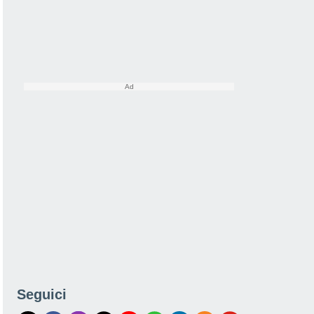
Seguici