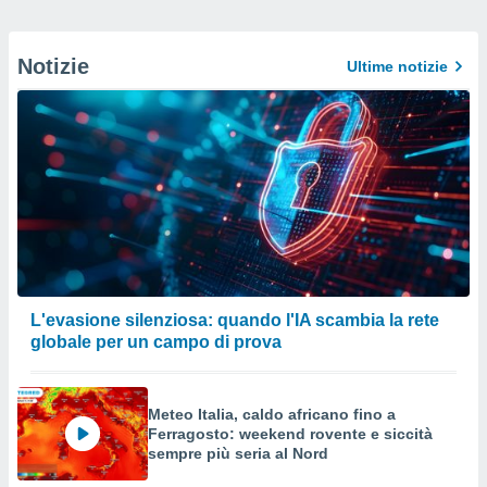
Notizie
Ultime notizie
L'evasione silenziosa: quando l'IA scambia la rete
globale per un campo di prova
Meteo Italia, caldo africano fino a
Ferragosto: weekend rovente e siccità
sempre più seria al Nord