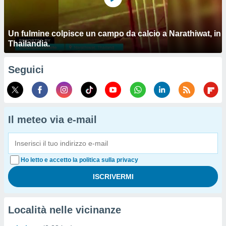
Un fulmine colpisce un campo da calcio a Narathiwat, in
Thailandia.
Seguici
Il meteo via e-mail
Ho letto e accetto la politica sulla privacy
Località nelle vicinanze