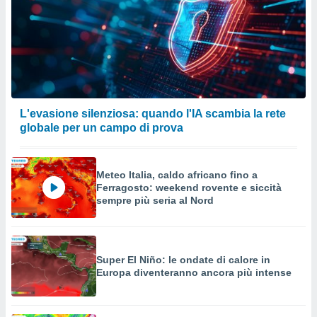
L'evasione silenziosa: quando l'IA scambia la rete
globale per un campo di prova
Meteo Italia, caldo africano fino a
Ferragosto: weekend rovente e siccità
sempre più seria al Nord
Super El Niño: le ondate di calore in
Europa diventeranno ancora più intense