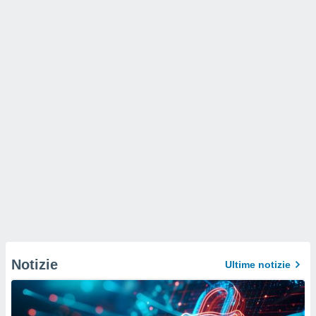
Notizie
Ultime notizie