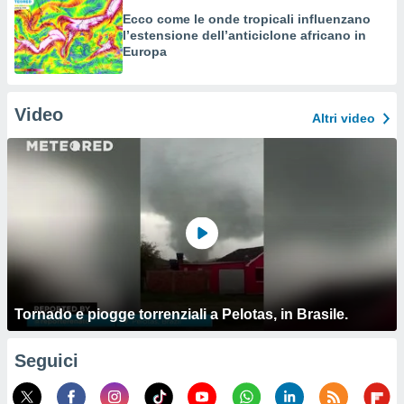
Ecco come le onde tropicali influenzano
l’estensione dell’anticiclone africano in
Europa
Video
Altri video
Tornado e piogge torrenziali a Pelotas, in Brasile.
Seguici