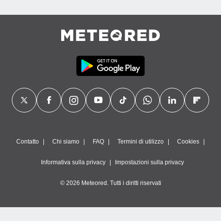
Contatto
Chi siamo
FAQ
Termini di utilizzo
Cookies
Informativa sulla privacy
Impostazioni sulla privacy
© 2026 Meteored. Tutti i diritti riservati