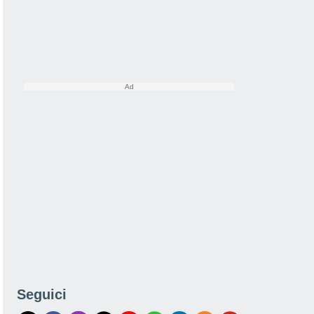
Seguici