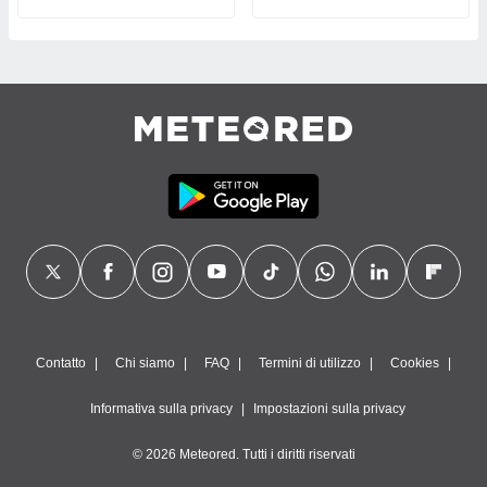
Contatto
Chi siamo
FAQ
Termini di utilizzo
Cookies
Informativa sulla privacy
Impostazioni sulla privacy
© 2026 Meteored. Tutti i diritti riservati