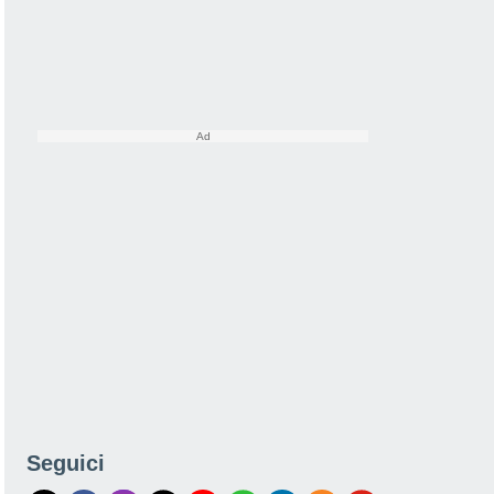
Seguici