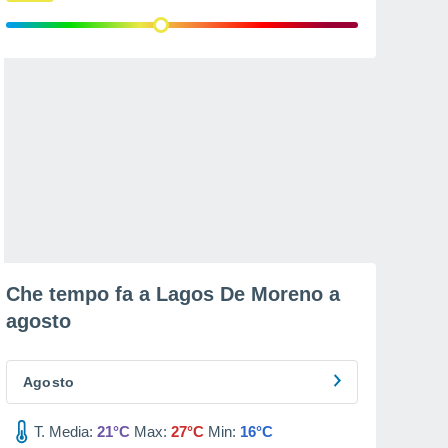
Che tempo fa a Lagos De Moreno a
agosto
Agosto
T. Media:
21°C
Max:
27°C
Min:
16°C