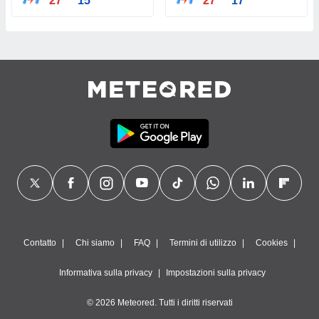
27°
15°
27°
17°
Contatto
Chi siamo
FAQ
Termini di utilizzo
Cookies
Informativa sulla privacy
Impostazioni sulla privacy
© 2026 Meteored. Tutti i diritti riservati