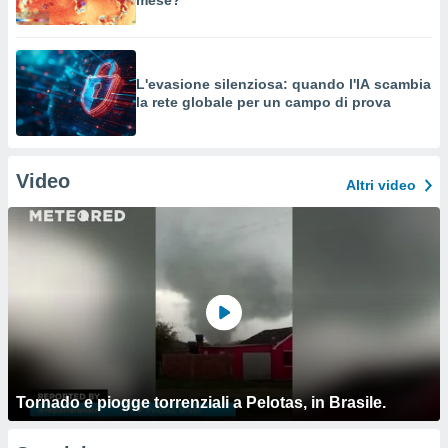
mese?
L'evasione silenziosa: quando l'IA scambia
la rete globale per un campo di prova
Video
Altri video
Tornado e piogge torrenziali a Pelotas, in Brasile.