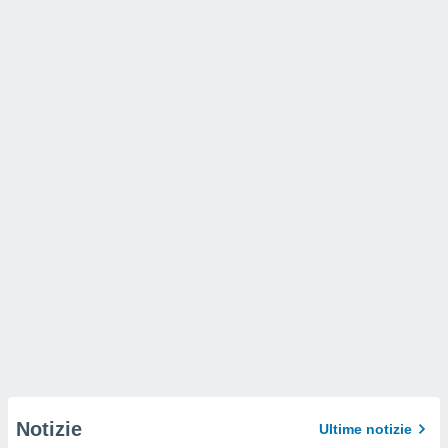
Notizie
Ultime notizie