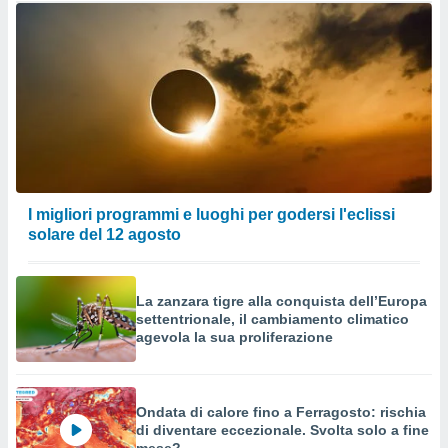
I migliori programmi e luoghi per godersi l'eclissi
solare del 12 agosto
La zanzara tigre alla conquista dell’Europa
settentrionale, il cambiamento climatico
agevola la sua proliferazione
Ondata di calore fino a Ferragosto: rischia
di diventare eccezionale. Svolta solo a fine