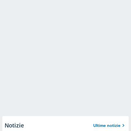
Notizie
Ultime notizie