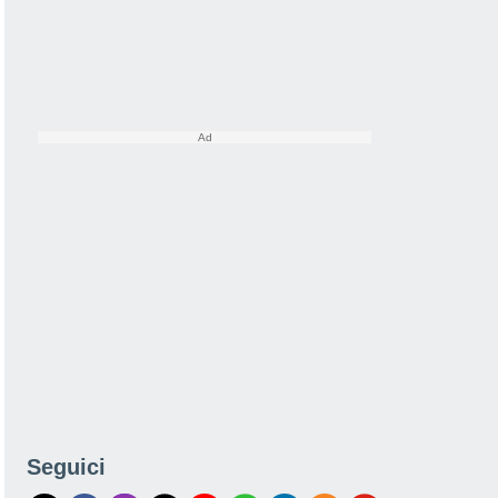
Seguici