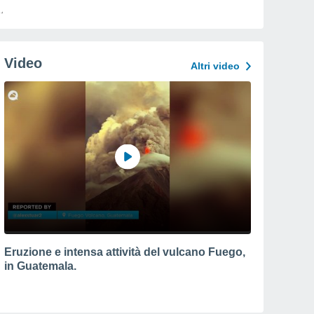
Video
Altri video
Eruzione e intensa attività del vulcano Fuego,
in Guatemala.