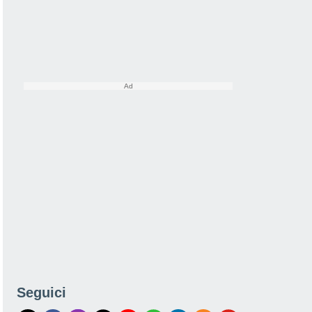
Seguici