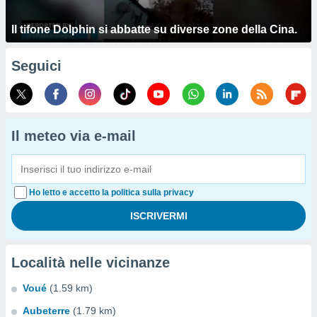
Il tifone Dolphin si abbatte su diverse zone della Cina.
Seguici
Il meteo via e-mail
Ho letto e accetto la politica sulla privacy
Località nelle vicinanze
Voué
(1.59 km)
Aubeterre
(1.79 km)