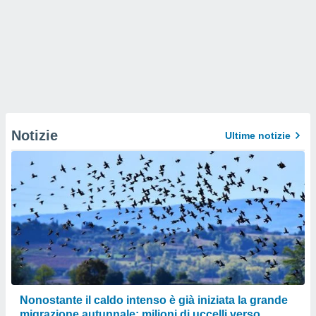
Notizie
Ultime notizie
Nonostante il caldo intenso è già iniziata la grande
migrazione autunnale: milioni di uccelli verso