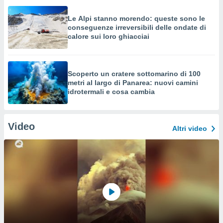
Le Alpi stanno morendo: queste sono le
conseguenze irreversibili delle ondate di
calore sui loro ghiacciai
Scoperto un cratere sottomarino di 100
metri al largo di Panarea: nuovi camini
idrotermali e cosa cambia
Video
Altri video