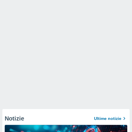
Notizie
Ultime notizie