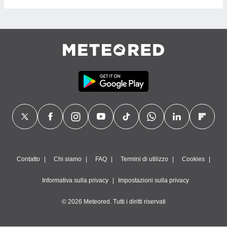
Contatto
Chi siamo
FAQ
Termini di utilizzo
Cookies
Informativa sulla privacy
Impostazioni sulla privacy
© 2026 Meteored. Tutti i diritti riservati