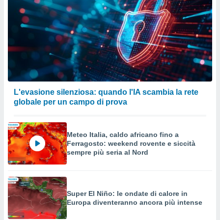
L'evasione silenziosa: quando l'IA scambia la rete
globale per un campo di prova
Meteo Italia, caldo africano fino a
Ferragosto: weekend rovente e siccità
sempre più seria al Nord
Super El Niño: le ondate di calore in
Europa diventeranno ancora più intense