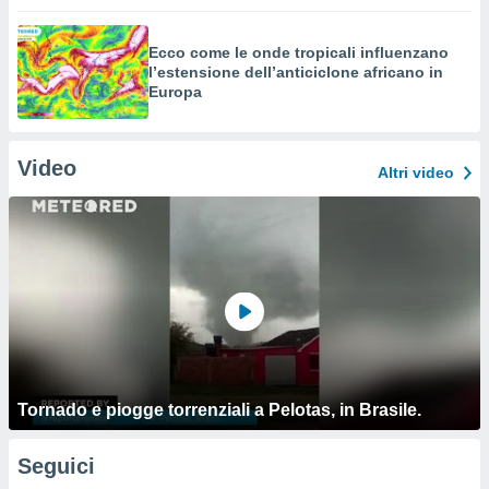
Ecco come le onde tropicali influenzano
l’estensione dell’anticiclone africano in
Europa
Video
Altri video
Tornado e piogge torrenziali a Pelotas, in Brasile.
Seguici