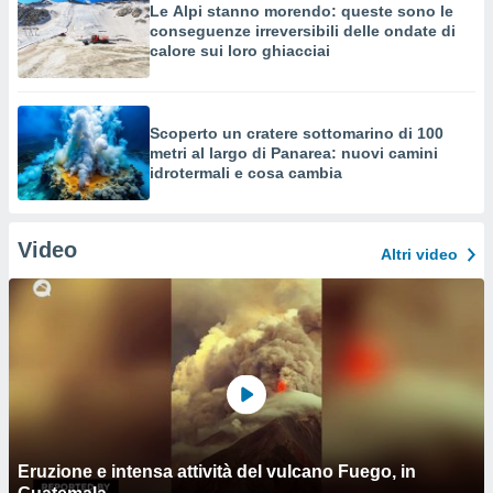
Le Alpi stanno morendo: queste sono le
conseguenze irreversibili delle ondate di
calore sui loro ghiacciai
Scoperto un cratere sottomarino di 100
metri al largo di Panarea: nuovi camini
idrotermali e cosa cambia
Video
Altri video
Eruzione e intensa attività del vulcano Fuego, in