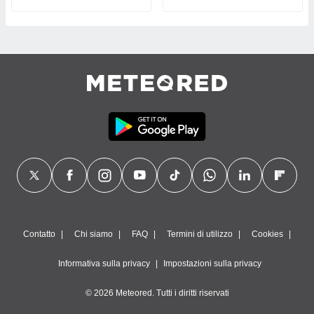
Contatto
Chi siamo
FAQ
Termini di utilizzo
Cookies
Informativa sulla privacy
Impostazioni sulla privacy
© 2026 Meteored. Tutti i diritti riservati