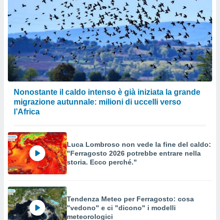
Nonostante il caldo intenso è già iniziata la grande
migrazione autunnale: milioni di uccelli verso
l’Africa
Luca Lombroso non vede la fine del caldo:
"Ferragosto 2026 potrebbe entrare nella
storia. Ecco perché."
Tendenza Meteo per Ferragosto: cosa
"vedono" e ci "dicono" i modelli
meteorologici