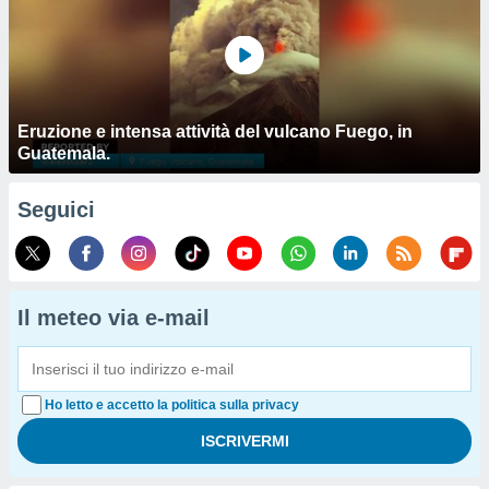
Eruzione e intensa attività del vulcano Fuego, in
Guatemala.
Seguici
Il meteo via e-mail
Ho letto e accetto la politica sulla privacy