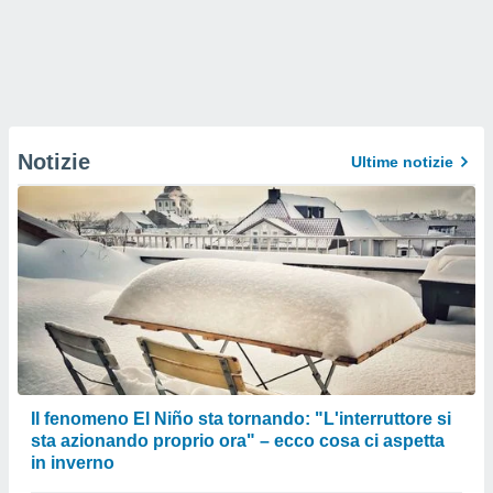
Notizie
Ultime notizie
Il fenomeno El Niño sta tornando: "L'interruttore si
sta azionando proprio ora" – ecco cosa ci aspetta
in inverno