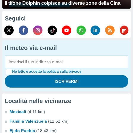
Il tifone Dolphin colpisce su diverse zone della Cina
Seguici
Il meteo via e-mail
Ho letto e accetto la politica sulla privacy
Località nelle vicinanze
Mexicali
(4.11 km)
Familia Valenzuela
(12.62 km)
Ejido Puebla
(18.43 km)