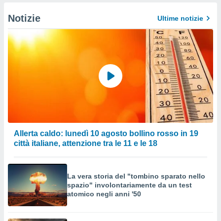
Notizie
Ultime notizie
Allerta caldo: lunedì 10 agosto bollino rosso in 19
città italiane, attenzione tra le 11 e le 18
La vera storia del "tombino sparato nello
spazio" involontariamente da un test
atomico negli anni '50