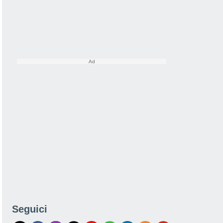
Seguici