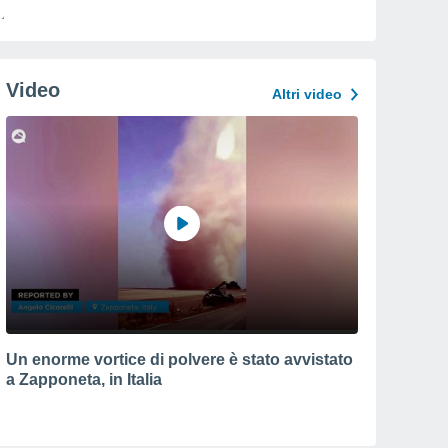
Video
Altri video
Un enorme vortice di polvere è stato avvistato
a Zapponeta, in Italia