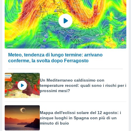
Meteo, tendenza di lungo termine: arrivano
conferme, la svolta dopo Ferragosto
Un Mediterraneo caldissimo con
temperature record: quali sono i rischi per i
prossimi mesi?
Mappa dell'eclissi solare del 12 agosto: i
cinque luoghi in Spagna con più di un
minuto di buio