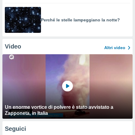
Perché le stelle lampeggiano la notte?
Video
Altri video
Un enorme vortice di polvere è stato avvistato a
Zapponeta, in Italia
Seguici