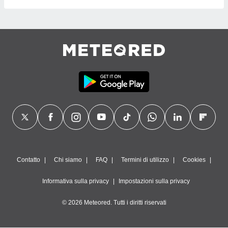
Contatto
Chi siamo
FAQ
Termini di utilizzo
Cookies
Informativa sulla privacy
Impostazioni sulla privacy
© 2026 Meteored. Tutti i diritti riservati