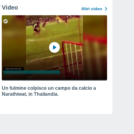
Video
Altri video
Un fulmine colpisce un campo da calcio a
Narathiwat, in Thailandia.