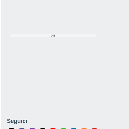
Seguici