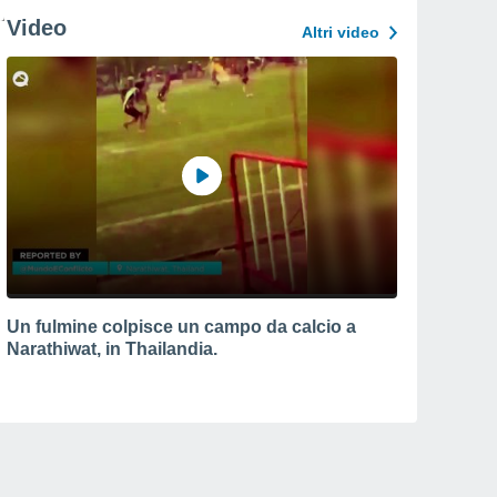
Video
Altri video
Un fulmine colpisce un campo da calcio a
Narathiwat, in Thailandia.