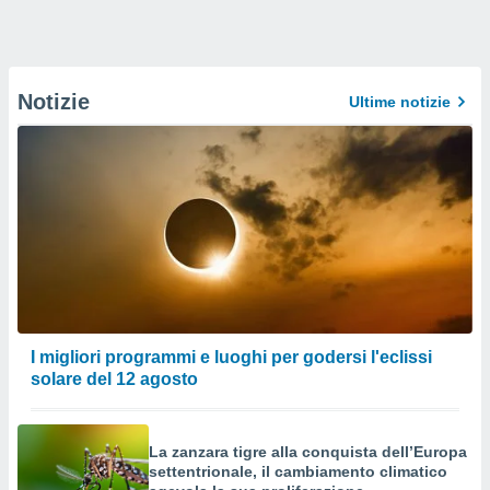
Notizie
Ultime notizie
I migliori programmi e luoghi per godersi l'eclissi
solare del 12 agosto
La zanzara tigre alla conquista dell’Europa
settentrionale, il cambiamento climatico