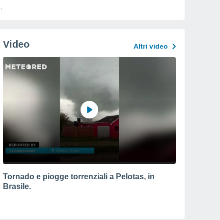
Video
Altri video
Tornado e piogge torrenziali a Pelotas, in
Brasile.