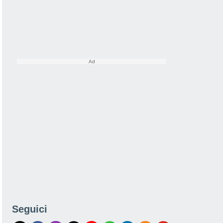
Seguici