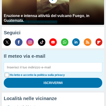
Eruzione e intensa attività del vulcano Fuego, in
Guatemala.
Seguici
Il meteo via e-mail
Ho letto e accetto la politica sulla privacy
Località nelle vicinanze