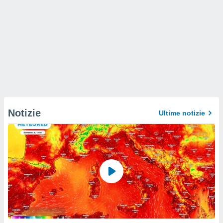
Notizie
Ultime notizie