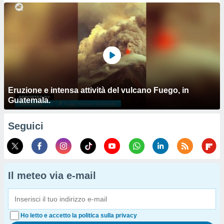
Eruzione e intensa attività del vulcano Fuego, in
Guatemala.
Seguici
Il meteo via e-mail
Ho letto e accetto la politica sulla privacy