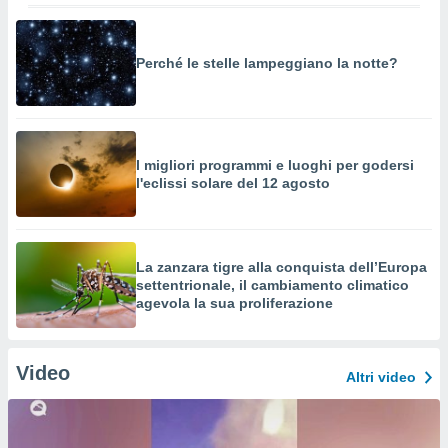
Perché le stelle lampeggiano la notte?
I migliori programmi e luoghi per godersi
l'eclissi solare del 12 agosto
La zanzara tigre alla conquista dell’Europa
settentrionale, il cambiamento climatico
agevola la sua proliferazione
Video
Altri video