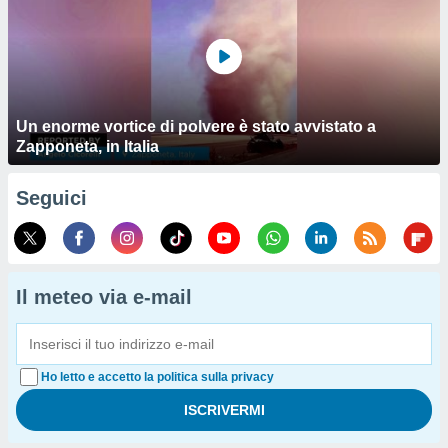
Un enorme vortice di polvere è stato avvistato a
Zapponeta, in Italia
Seguici
Il meteo via e-mail
Ho letto e accetto la politica sulla privacy