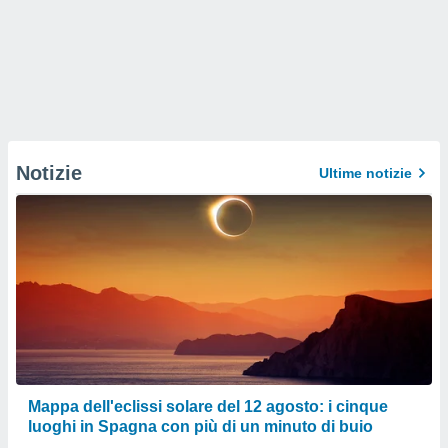
Notizie
Ultime notizie
Mappa dell'eclissi solare del 12 agosto: i cinque
luoghi in Spagna con più di un minuto di buio