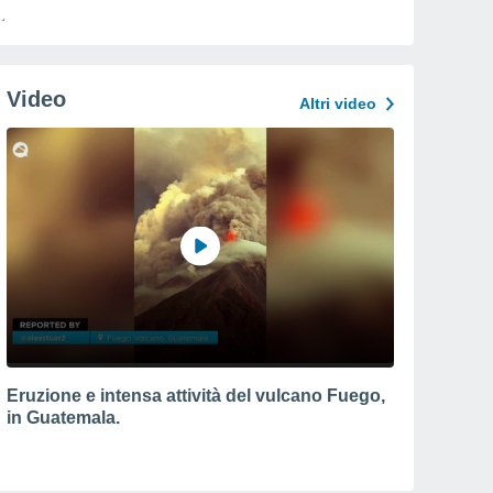
Video
Altri video
Eruzione e intensa attività del vulcano Fuego,
in Guatemala.