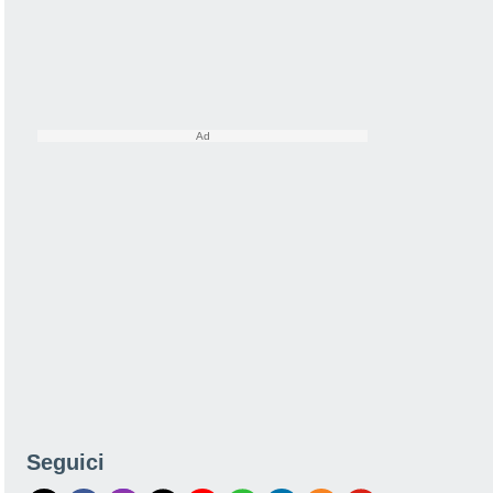
Seguici