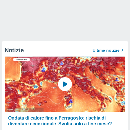
Notizie
Ultime notizie
Ondata di calore fino a Ferragosto: rischia di
diventare eccezionale. Svolta solo a fine mese?